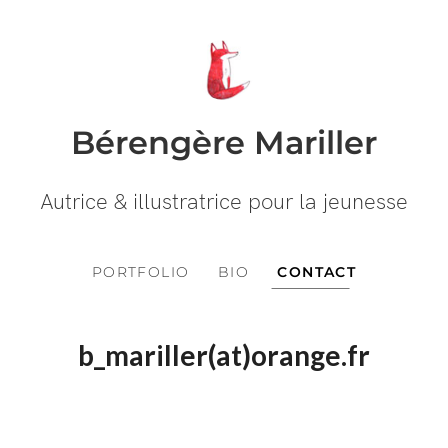
Bérengère Mariller
Autrice & illustratrice pour la jeunesse
PORTFOLIO
BIO
CONTACT
b_mariller(at)orange.fr